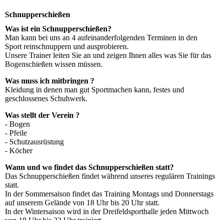
Schnupperschießen
Was ist ein Schnupperschießen?
Man kann bei uns an 4 aufeinanderfolgenden Terminen in den
Sport reinschnuppern und ausprobieren.
Unsere Trainer leiten Sie an und zeigen Ihnen alles was Sie für das
Bogenschießen wissen müssen.
Was muss ich mitbringen ?
Kleidung in denen man gut Sportmachen kann, festes und
geschlossenes Schuhwerk.
Was stellt der Verein ?
- Bogen
- Pfeile
- Schutzausrüstung
- Köcher
Wann und wo findet das Schnupperschießen statt?
Das Schnupperschießen findet während unseres regulären Trainings
statt.
In der Sommersaison findet das Training Montags und Donnerstags
auf unserem Gelände von 18 Uhr bis 20 Uhr statt.
In der Wintersaison wird in der Dreifeldsporthalle jeden Mittwoch