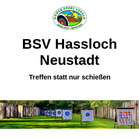
BSV Hassloch
Neustadt
Treffen statt nur schießen